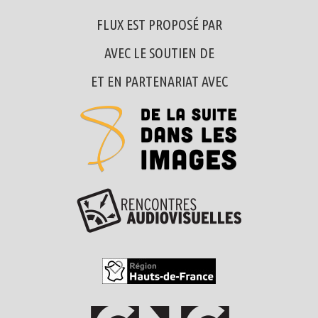
FLUX EST PROPOSÉ PAR
AVEC LE SOUTIEN DE
ET EN PARTENARIAT AVEC