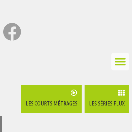
LES COURTS MÉTRAGES
LES SÉRIES FLUX