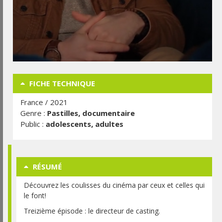
FICHE TECHNIQUE
France / 2021
Genre :
Pastilles, documentaire
Public :
adolescents, adultes
RÉSUMÉ
Découvrez les coulisses du cinéma par ceux et celles qui
le font!
Treizième épisode : le directeur de casting.