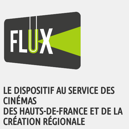
LE DISPOSITIF AU SERVICE DES
CINÉMAS
DES HAUTS-DE-FRANCE ET DE LA
CRÉATION RÉGIONALE