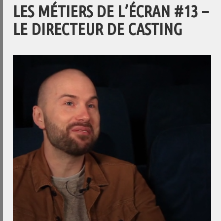
LES MÉTIERS DE L’ÉCRAN #13 –
LE DIRECTEUR DE CASTING