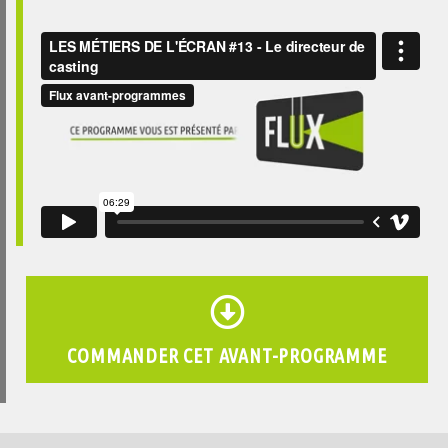
COMMANDER CET AVANT-PROGRAMME