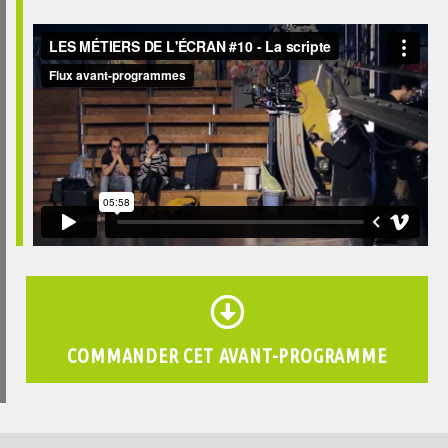
COMMANDER CET AVANT-PROGRAMME