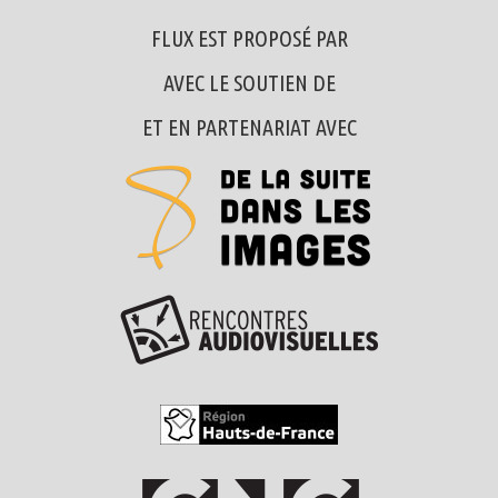
FLUX EST PROPOSÉ PAR
AVEC LE SOUTIEN DE
ET EN PARTENARIAT AVEC