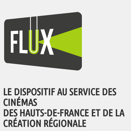
LE DISPOSITIF AU SERVICE DES
CINÉMAS
DES HAUTS-DE-FRANCE ET DE LA
CRÉATION RÉGIONALE