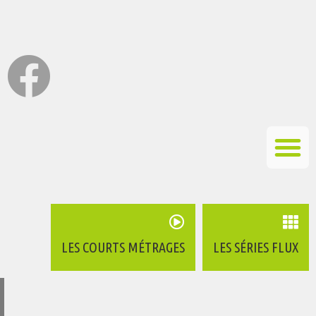
LES COURTS MÉTRAGES
LES SÉRIES FLUX