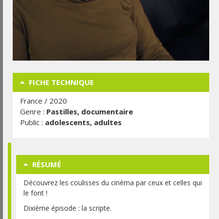
FICHE TECHNIQUE
France / 2020
Genre :
Pastilles, documentaire
Public :
adolescents, adultes
RÉSUMÉ
Découvrez les coulisses du cinéma par ceux et celles qui
le font !
Dixième épisode : la scripte.