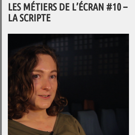
LES MÉTIERS DE L’ÉCRAN #10 –
LA SCRIPTE