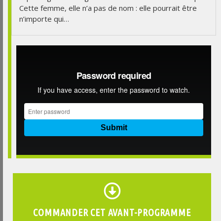
Cette femme, elle n’a pas de nom : elle pourrait être
n’importe qui…
COMMANDER CET AVANT-PROGRAMME