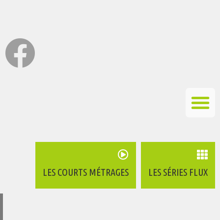
LES COURTS MÉTRAGES
LES SÉRIES FLUX