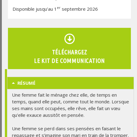
er
Disponible jusqu’au 1
septembre 2026
TÉLÉCHARGEZ
LE KIT DE COMMUNICATION
RÉSUMÉ
Une femme fait le ménage chez elle, de temps en
temps, quand elle peut, comme tout le monde. Lorsque
ses mains sont occupées, elle rêve, elle fait un vœu
qu’elle exauce aussitôt en pensée.
Une femme se perd dans ses pensées en faisant le
repassage et s’imagine son mari en train de la tromper.