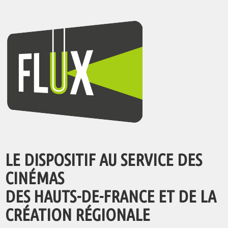
LE DISPOSITIF AU SERVICE DES
CINÉMAS
DES HAUTS-DE-FRANCE ET DE LA
CRÉATION RÉGIONALE