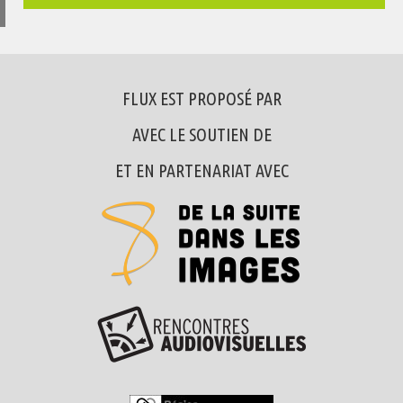
FLUX EST PROPOSÉ PAR
AVEC LE SOUTIEN DE
ET EN PARTENARIAT AVEC