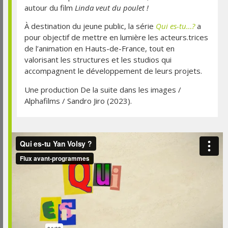
autour du film
Linda veut du poulet !
À destination du jeune public, la série
Qui es-tu…?
a
pour objectif de mettre en lumière les acteurs.trices
de l’animation en Hauts-de-France, tout en
valorisant les structures et les studios qui
accompagnent le développement de leurs projets.
Une production De la suite dans les images /
Alphafilms / Sandro Jiro (2023).