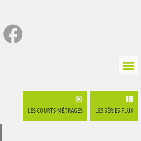
LES COURTS MÉTRAGES
LES SÉRIES FLUX