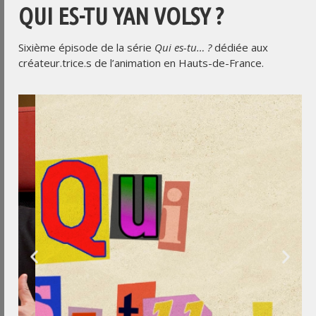
QUI ES-TU YAN VOLSY ?
Sixième épisode de la série
Qui es-tu… ?
dédiée aux
créateur.trice.s de l’animation en Hauts-de-France.