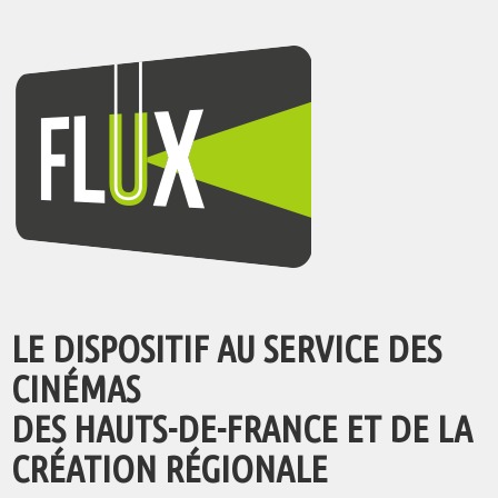
LE DISPOSITIF AU SERVICE DES
CINÉMAS
DES HAUTS-DE-FRANCE ET DE LA
CRÉATION RÉGIONALE