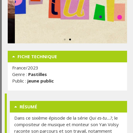
FICHE TECHNIQUE
France/2023
Genre :
Pastilles
Public :
jeune public
RÉSUMÉ
Dans ce sixième épisode de la série
Qui es-tu…?
, le
compositeur de musique et monteur son Yan Volsy
raconte son parcours et son travail, notamment