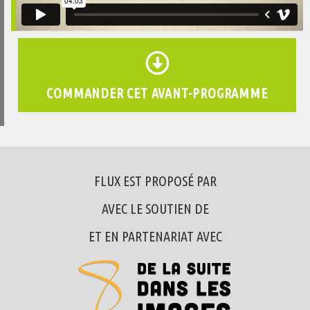
COMMANDER CET AVANT-PROGRAMME
FLUX EST PROPOSÉ PAR
AVEC LE SOUTIEN DE
ET EN PARTENARIAT AVEC