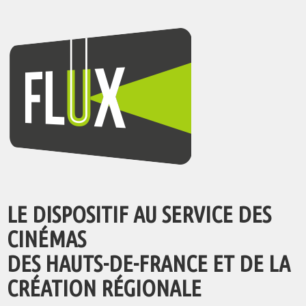
LE DISPOSITIF AU SERVICE DES
CINÉMAS
DES HAUTS-DE-FRANCE ET DE LA
CRÉATION RÉGIONALE