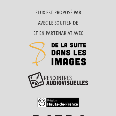
FLUX EST PROPOSÉ PAR
AVEC LE SOUTIEN DE
ET EN PARTENARIAT AVEC