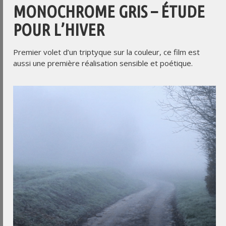
MONOCHROME GRIS – ÉTUDE
POUR L’HIVER
Premier volet d’un triptyque sur la couleur, ce film est
aussi une première réalisation sensible et poétique.