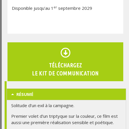
er
Disponible jusqu’au 1
septembre 2029
TÉLÉCHARGEZ
LE KIT DE COMMUNICATION
RÉSUMÉ
Solitude d’un exil à la campagne.
Premier volet d’un triptyque sur la couleur, ce film est
aussi une première réalisation sensible et poétique.