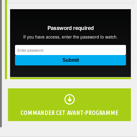
COMMANDER CET AVANT-PROGRAMME