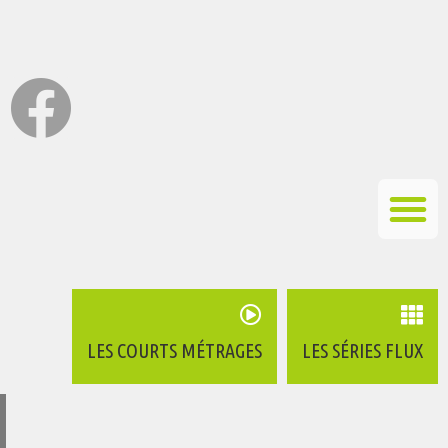
LES COURTS MÉTRAGES
LES SÉRIES FLUX