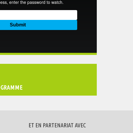
OGRAMME
ET EN PARTENARIAT AVEC