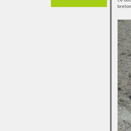
breton