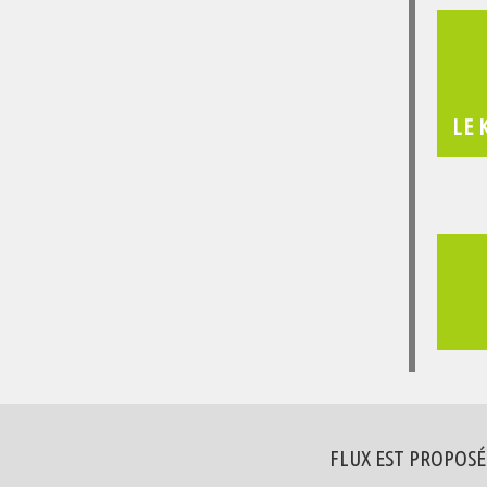
LE 
FLUX EST PROPOSÉ