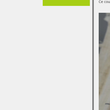
Ce cou