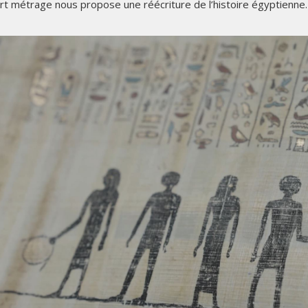
rt métrage nous propose une réécriture de l’histoire égyptienne.