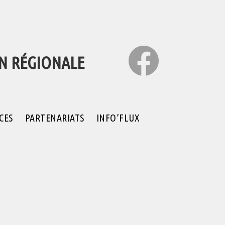
ON RÉGIONALE
CES
PARTENARIATS
INFO’FLUX