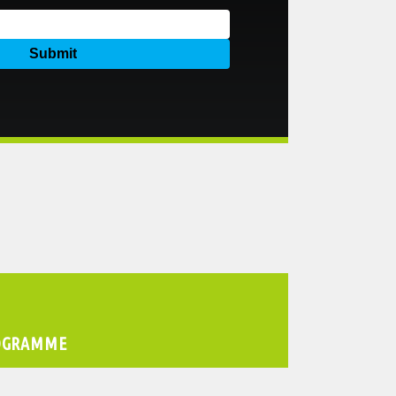
OGRAMME