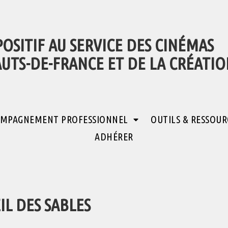
POSITIF AU SERVICE DES CINÉMAS
AUTS-DE-FRANCE ET DE LA CRÉATI
MPAGNEMENT PROFESSIONNEL
OUTILS & RESSOUR
ADHÉRER
IL DES SABLES