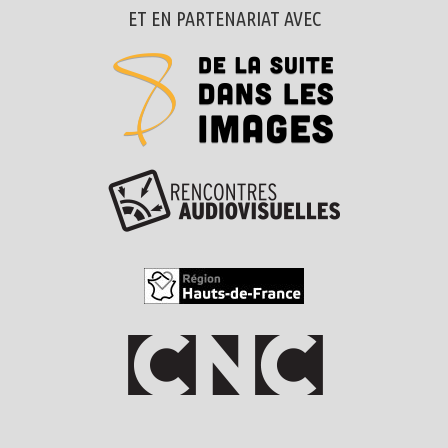
ET EN PARTENARIAT AVEC