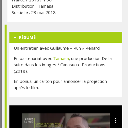
Distribution : Tamasa
Sortie le : 23 mai 2018
RÉSUMÉ
Un entretien avec Guillaume « Run » Renard.
En partenariat avec
Tamasa
, une production De la
suite dans les images / Canasucre Productions
(2018).
En bonus: un carton pour annoncer la projection
après le film.