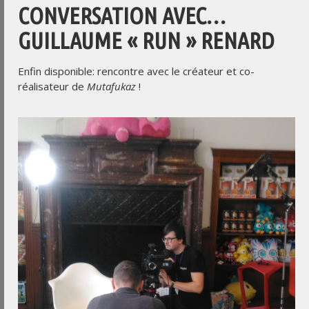
CONVERSATION AVEC…
GUILLAUME « RUN » RENARD
Enfin disponible: rencontre avec le créateur et co-
réalisateur de
Mutafukaz
!