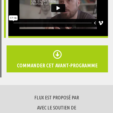
COMMANDER CET AVANT-PROGRAMME
FLUX EST PROPOSÉ PAR
AVEC LE SOUTIEN DE