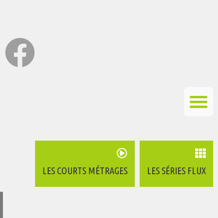
LES COURTS MÉTRAGES
LES SÉRIES FLUX