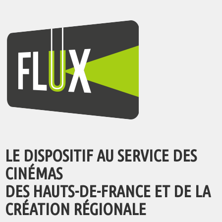
LE DISPOSITIF AU SERVICE DES
CINÉMAS
DES HAUTS-DE-FRANCE ET DE LA
CRÉATION RÉGIONALE