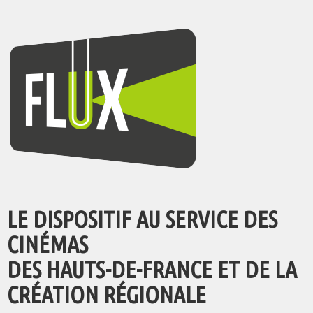
LE DISPOSITIF AU SERVICE DES
CINÉMAS
DES HAUTS-DE-FRANCE ET DE LA
CRÉATION RÉGIONALE