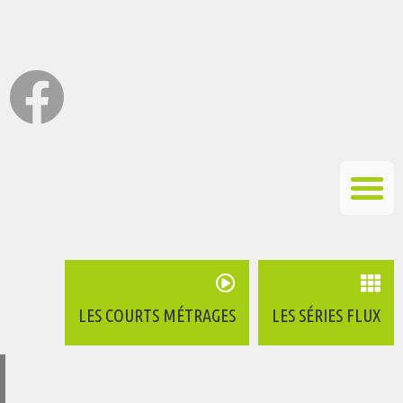
LES COURTS MÉTRAGES
LES SÉRIES FLUX