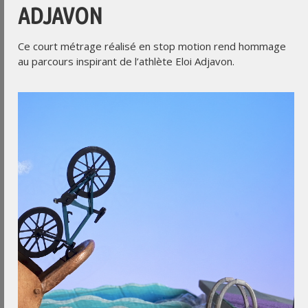
ADJAVON
Ce court métrage réalisé en stop motion rend hommage
au parcours inspirant de l’athlète Eloi Adjavon.