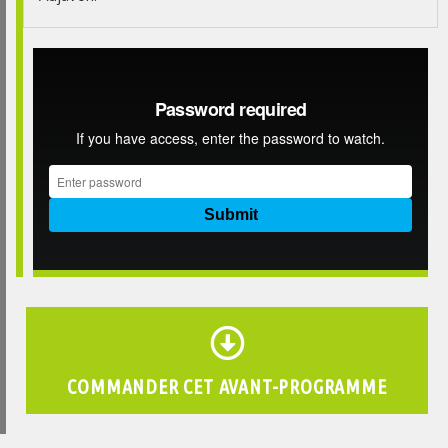
COMMANDER CET AVANT-PROGRAMME