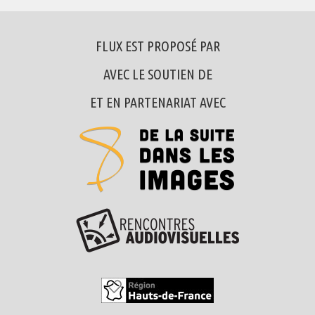
FLUX EST PROPOSÉ PAR
AVEC LE SOUTIEN DE
ET EN PARTENARIAT AVEC