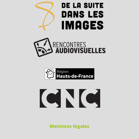
Mentions légales