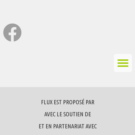
FLUX EST PROPOSÉ PAR
AVEC LE SOUTIEN DE
ET EN PARTENARIAT AVEC